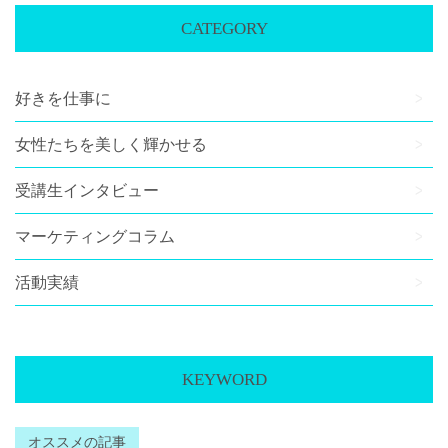
CATEGORY
好きを仕事に
女性たちを美しく輝かせる
受講生インタビュー
マーケティングコラム
活動実績
KEYWORD
オススメの記事