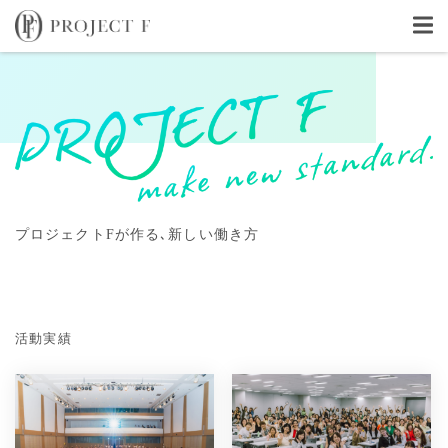
プロジェクトFが作る､新しい働き方
活動実績