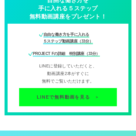
自由な働き方を
手に入れる５ステップ
無料動画講座をプレゼント！
自由な働き方を手に入れる
５ステップ動画講座（33分）
PROJECT Fの詳細 特別講座（33分）
LINEに登録していただくと、
動画講座2本がすぐに
無料でご覧いただけます。
LINEで無料動画を見る
＞