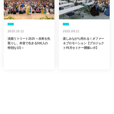
2025.10.11
2025.09.11
淡路リトリート2025 ～未来を先
楽しみながら売れる！オファー
取りし、本音で生きる500人の
＆プロモーション【プロジェク
特別な1日～
トF8月セミナー開催レポ】