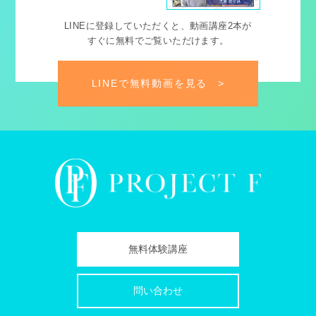
LINEに登録していただくと、動画講座2本が
すぐに無料でご覧いただけます。
LINEで無料動画を見る
>
無料体験講座
問い合わせ