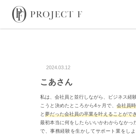
2024.03.12
こあさん
私は、会社員と並行しながら、ビジネス経
こうと決めたところから4ヶ月で、
会社員時
と
夢だった会社員の卒業を叶えることがで
最初本当に何をしたらいいかわからなかっ
で、事務経験を生かしてサポート業をしよ