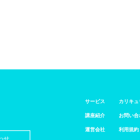
サービス
カリキュ
講座紹介
お問い合
運営会社
利用規約
わせ