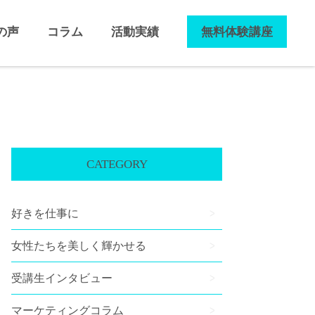
の声
コラム
活動実績
無料体験講座
CATEGORY
好きを仕事に
女性たちを美しく輝かせる
受講生インタビュー
マーケティングコラム