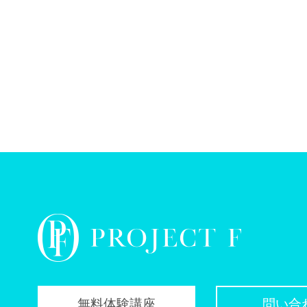
無料体験講座
問い合