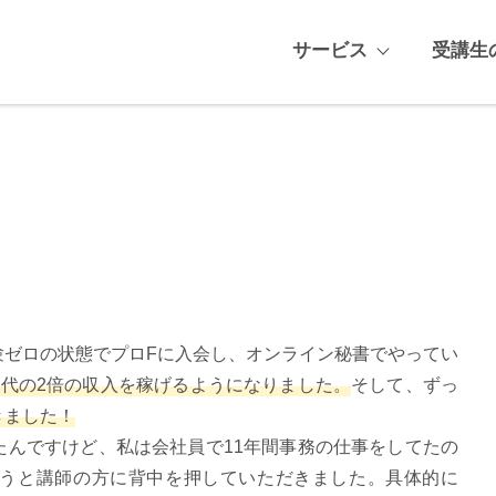
サービス
受講生
験ゼロの状態でプロFに入会し、オンライン秘書でやってい
代の2倍の収入を稼げるようになりました。
そして、ずっ
きました！
たんですけど、私は会社員で11年間事務の仕事をしてたの
うと講師の方に背中を押していただきました。具体的に