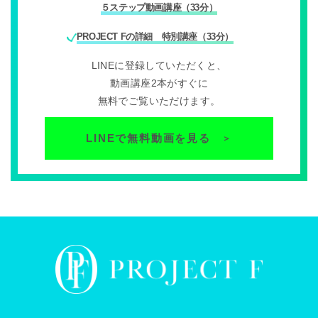
５ステップ動画講座（33分）
PROJECT Fの詳細 特別講座（33分）
LINEに登録していただくと、
動画講座2本がすぐに
無料でご覧いただけます。
LINEで無料動画を見る
＞