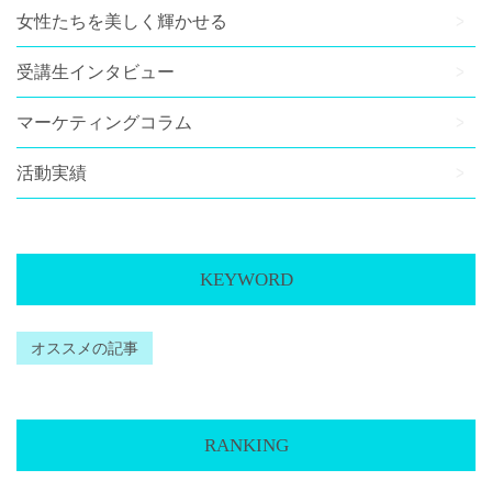
女性たちを美しく輝かせる
受講生インタビュー
マーケティングコラム
活動実績
KEYWORD
オススメの記事
RANKING