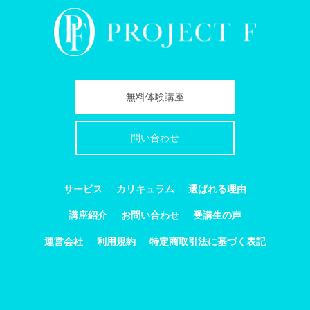
無料体験講座
問い合わせ
サービス
カリキュラム
選ばれる理由
講座紹介
お問い合わせ
受講生の声
運営会社
利用規約
特定商取引法に基づく表記