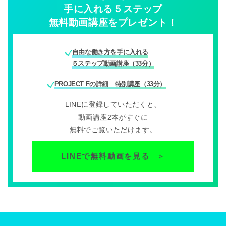
手に入れる５ステップ
無料動画講座をプレゼント！
自由な働き方を手に入れる
５ステップ動画講座（33分）
PROJECT Fの詳細 特別講座（33分）
LINEに登録していただくと、
動画講座2本がすぐに
無料でご覧いただけます。
LINEで無料動画を見る
＞