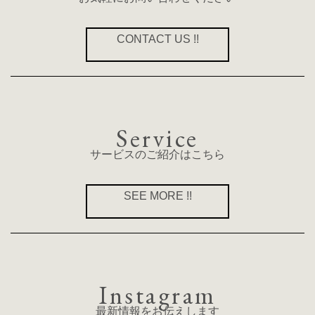
CONTACT US !!
Service
サービスのご紹介はこちら
SEE MORE !!
Instagram
最新情報をお伝えします