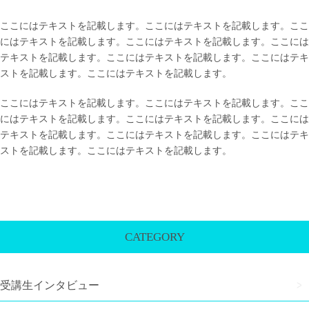
ここにはテキストを記載します。ここにはテキストを記載します。ここ
にはテキストを記載します。ここにはテキストを記載します。ここには
テキストを記載します。ここにはテキストを記載します。ここにはテキ
ストを記載します。ここにはテキストを記載します。
ここにはテキストを記載します。ここにはテキストを記載します。ここ
にはテキストを記載します。ここにはテキストを記載します。ここには
テキストを記載します。ここにはテキストを記載します。ここにはテキ
ストを記載します。ここにはテキストを記載します。
CATEGORY
受講生インタビュー