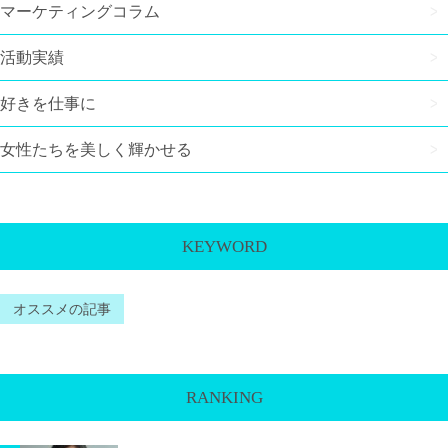
マーケティングコラム
活動実績
好きを仕事に
女性たちを美しく輝かせる
KEYWORD
オススメの記事
RANKING