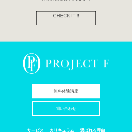
CHECK IT !!
無料体験講座
問い合わせ
サービス
カリキュラム
選ばれる理由