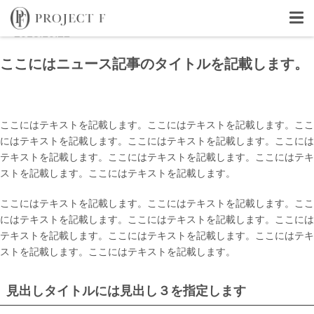
2018.10.22
ここにはニュース記事のタイトルを記載します。
ここにはテキストを記載します。ここにはテキストを記載します。ここ
にはテキストを記載します。ここにはテキストを記載します。ここには
テキストを記載します。ここにはテキストを記載します。ここにはテキ
ストを記載します。ここにはテキストを記載します。
ここにはテキストを記載します。ここにはテキストを記載します。ここ
にはテキストを記載します。ここにはテキストを記載します。ここには
テキストを記載します。ここにはテキストを記載します。ここにはテキ
ストを記載します。ここにはテキストを記載します。
見出しタイトルには見出し３を指定します