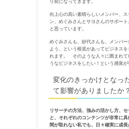
り前になってきます。
向上心の高い素晴らしいメンバー、ス
ン、めぐみさんとサヨさんのサポート
と思っています。
めぐみさんも、紗代さんも、メンバー
よう、という根底があってビジネスを
れます。 そのような人々に囲まれて
うなビジネスをしたい！という感覚が
変化のきっかけとなっ
て影響がありましたか
リサーチの方法、強みの活かし方、セ
と、それぞれのコンテンツが非常に具
間が取れない私でも、日々確実に成長