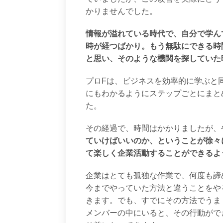
かりませんでした。
情報が溢れている時代で、自分で学ん
時が経つばかり。もう無駄にできる時
と思い、そのような機関を探していた
プロFは、ビジネスを効率的に学ぶと
にもわかるようにステップごとにまと
た。
その経過で、時間はかかりましたが、
ていけばいいのか、ということが徐々
て楽しく企業活動することができるよ
企業はとても孤独な作業で、何度も諦
今までやっていた方法と違うことをや
きます。でも、すでにその方法でうま
メンバーの中にいると、その行動がで