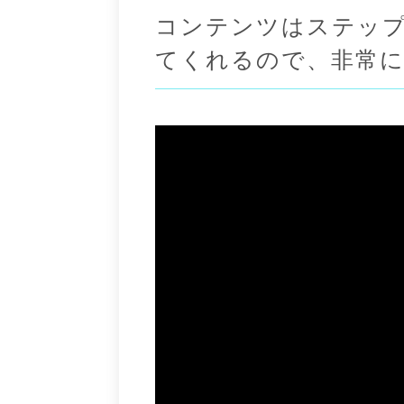
コンテンツはステッ
てくれるので、非常