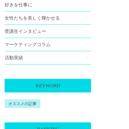
好きを仕事に
女性たちを美しく輝かせる
受講生インタビュー
マーケティングコラム
活動実績
KEYWORD
オススメの記事