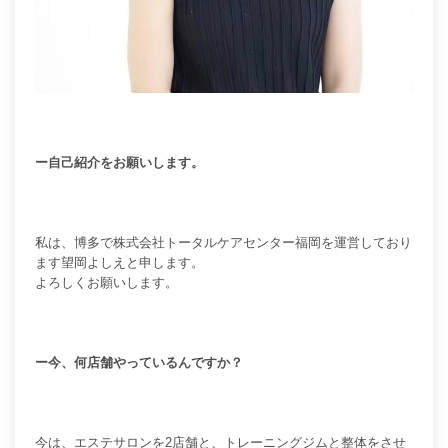
ー自己紹介をお願いします。
私は、博多で株式会社トータルケアセンター福岡を運営しており
ます望岡よしえと申します。
よろしくお願いします。
ー今、何店舗やっているんですか？
今は、エステサロンを2店舗と、トレーニングジムと整体をさせ