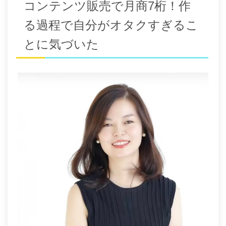
コンテンツ販売で月商7桁！作
る過程で自分がオタクすぎるこ
とに気づいた