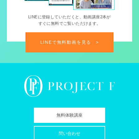
LINEに登録していただくと、動画講座2本が
すぐに無料でご覧いただけます。
LINEで無料動画を見る
>
無料体験講座
問い合わせ