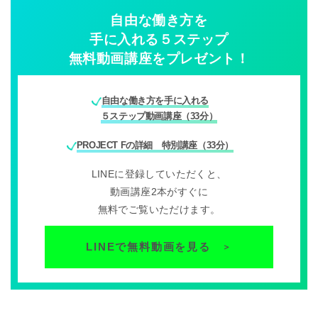
自由な働き方を
手に入れる５ステップ
無料動画講座をプレゼント！
自由な働き方を手に入れる
５ステップ動画講座（33分）
PROJECT Fの詳細 特別講座（33分）
LINEに登録していただくと、
動画講座2本がすぐに
無料でご覧いただけます。
LINEで無料動画を見る
＞