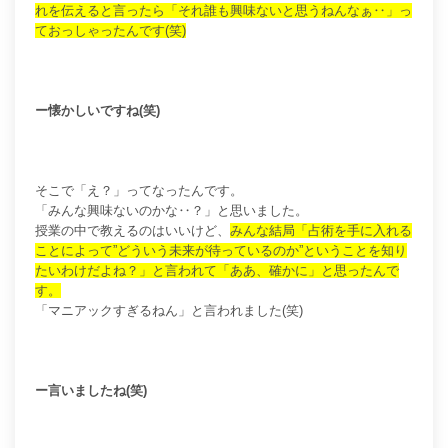
れを伝えると言ったら「それ誰も興味ないと思うねんなぁ‥」っ
ておっしゃったんです(笑)
ー懐かしいですね(笑)
そこで「え？」ってなったんです。
「みんな興味ないのかな‥？」と思いました。
授業の中で教えるのはいいけど、
みんな結局「占術を手に入れる
ことによって”どういう未来が待っているのか”ということを知り
たいわけだよね？」と言われて「ああ、確かに」と思ったんで
す。
「マニアックすぎるねん」と言われました(笑)
ー言いましたね(笑)