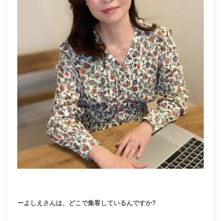
ーよしえさんは、どこで集客しているんですか?