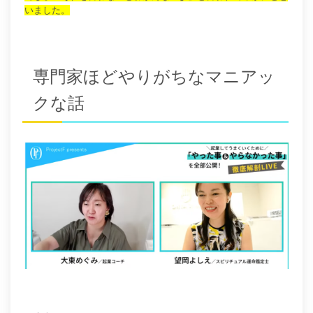
いました。
専門家ほどやりがちなマニアッ
クな話