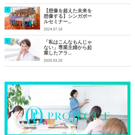
【想像を超えた未来を
想像する】シンガポー
ルセミナー...
2024.07.19
「私はこんなもんじゃ
ない」専業主婦から起
業したアラ...
2020.03.20