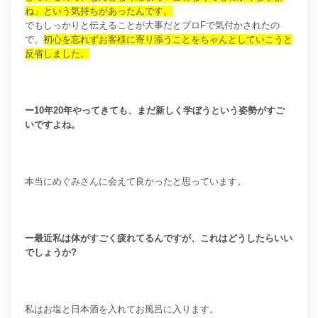
ね」という気持ちがあったんです。
でもしっかりと伝えることが大事だとプロFで気付かされたの
で、
初心を忘れずお客様に寄り添うことをちゃんとしていこうと
反省しました。
ー10年20年やってきても、まだ新しく学ぼうという姿勢がすご
いですよね。
本当にめぐみさんに会えて良かったと思っています。
ー最近私は体がすごく疲れてるんですが、これはどうしたらいい
でしょうか?
私はお塩と日本酒を入れてお風呂に入ります。