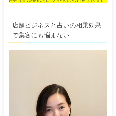
わかりやすく話せるように」と言うのをいつも心がけています。
店舗ビジネスと占いの相乗効果
で集客にも悩まない