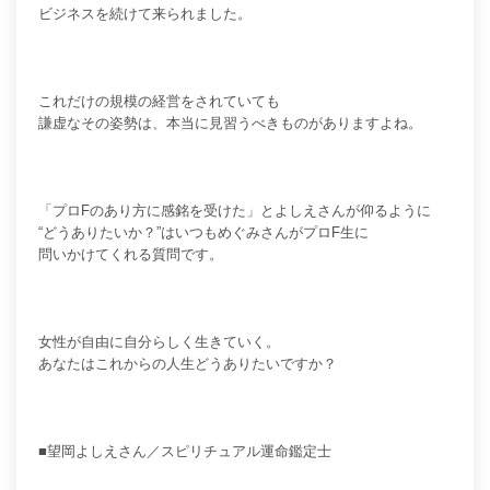
ビジネスを続けて来られました。
これだけの規模の経営をされていても
謙虚なその姿勢は、本当に見習うべきものがありますよね。
「プロFのあり方に感銘を受けた」とよしえさんが仰るように
“どうありたいか？”はいつもめぐみさんがプロF生に
問いかけてくれる質問です。
女性が自由に自分らしく生きていく。
あなたはこれからの人生どうありたいですか？
■望岡よしえさん／スピリチュアル運命鑑定士