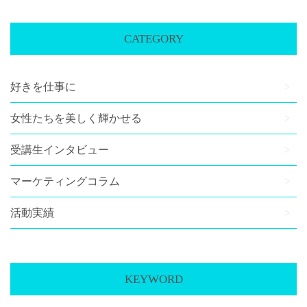
CATEGORY
好きを仕事に
女性たちを美しく輝かせる
受講生インタビュー
マーケティングコラム
活動実績
KEYWORD