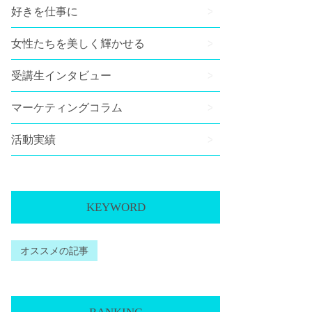
好きを仕事に
女性たちを美しく輝かせる
受講生インタビュー
マーケティングコラム
活動実績
KEYWORD
オススメの記事