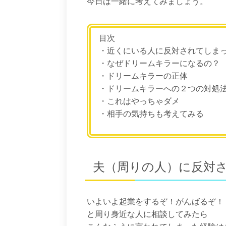
今日は一緒に考えてみましょう。
目次
・近くにいる人に反対されてしま
・なぜドリームキラーになるの？
・ドリームキラーの正体
・ドリームキラーへの２つの対処
・これはやっちゃダメ
・相手の気持ちも考えてみる
夫（周りの人）に反対
いよいよ起業をするぞ！がんばるぞ！
と周り身近な人に相談してみたら