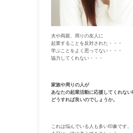
夫や両親、周りの友人に
起業することを反対された・・・
学ぶことをよく思ってない・・・
協力してくれない・・・
家族や周りの人が
あなたの起業活動に応援してくれない
どうすれば良いのでしょうか。
これは悩んでいる人も多い印象です。