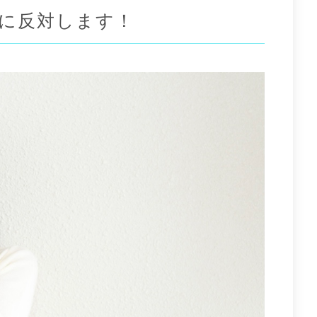
に反対します！