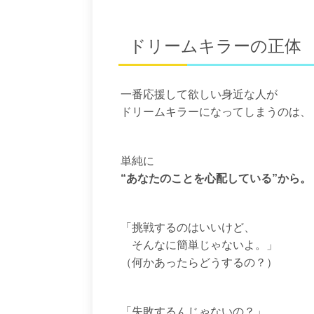
ドリームキラーの正体
一番応援して欲しい
身近な人が
ドリームキラーになってしまうのは、
単純に
“あなたのことを心配している”から。
「挑戦するのはいいけど、
そんなに簡単じゃないよ。」
（何かあったらどうするの？）
「失敗するんじゃないの？」