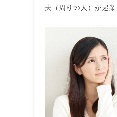
夫（周りの人）が起業