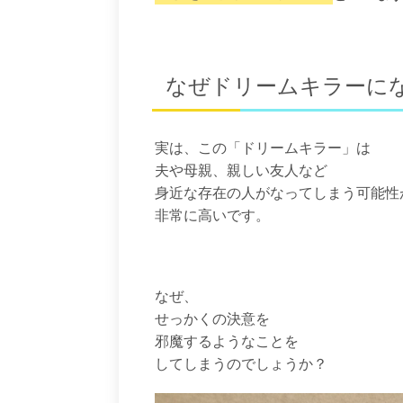
なぜドリームキラーに
実は、この「ドリームキラー」は
夫や母親、親しい友人など
身近な存在の人がなってしまう可能性
非常に高いです。
なぜ、
せっかくの決意を
邪魔するようなことを
してしまうのでしょうか？