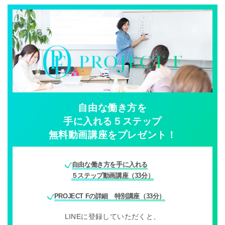
自由な働き方を
手に入れる５ステップ
無料動画講座をプレゼント！
自由な働き方を手に入れる
５ステップ動画講座（33分）
PROJECT Fの詳細 特別講座（33分）
LINEに登録していただくと、