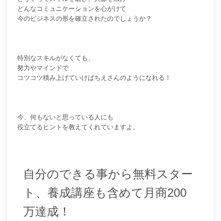
どんなコミュニケーションを心がけて
今のビジネスの形を確立されたのでしょうか？
特別なスキルがなくても、
努力やマインドで
コツコツ積み上げていけばちえさんのようになれる！
今、何もないと思っている人にも
役立てるヒントを教えてくれていますよ。
自分のできる事から無料スター
ト、養成講座も含めて月商200
万達成！