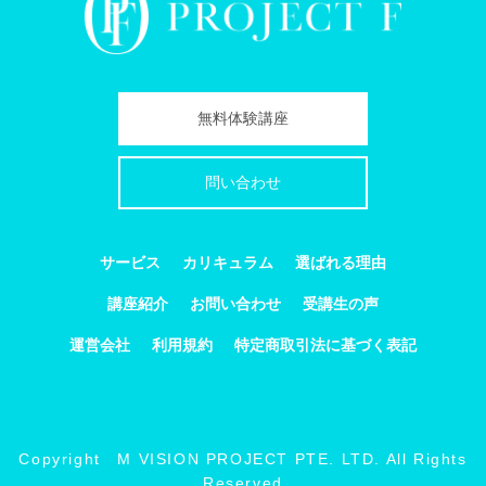
無料体験講座
問い合わせ
サービス
カリキュラム
選ばれる理由
講座紹介
お問い合わせ
受講生の声
運営会社
利用規約
特定商取引法に基づく表記
Copyright M VISION PROJECT PTE. LTD. All Rights
Reserved