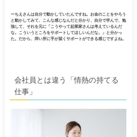
ーちえさんは自分で動かしていたんですね。お金のことをやろう
と動かしてみて、こんな感じなんだと分かり、自分で学んで、勉
強して、それを元に「こうやって起業家さんは考えているんだ
な。こういうところをサポートしてほしいんだな。」と分かっ
た。だから、痒い所に手が届くサポートができる感じですよね。
会社員とは違う「情熱の持てる
仕事」