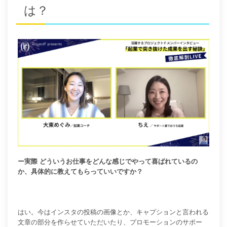
は？
ー実際 どういうお仕事をどんな感じでやって喜ばれているの
か、具体的に教えてもらっていいですか？
はい。今はインスタの投稿の画像とか、キャプションと言われる
文章の部分を作らせていただいたり、プロモーションのサポー