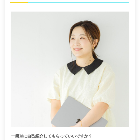
ー簡単に自己紹介してもらっていいですか？