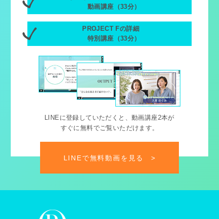
動画講座（33分）
PROJECT Fの詳細
特別講座（33分）
LINEに登録していただくと、動画講座2本が
すぐに無料でご覧いただけます。
LINEで無料動画を見る
>