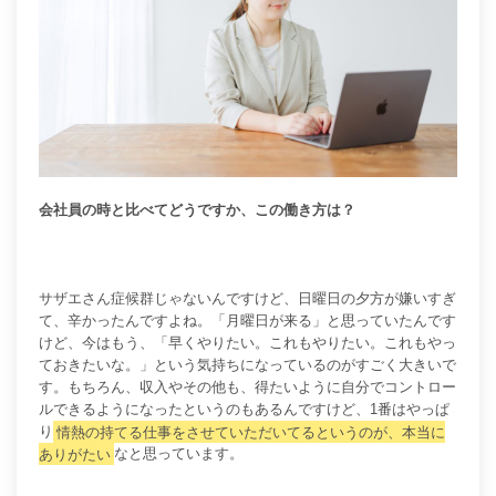
会社員の時と比べてどうですか、この働き方は？
サザエさん症候群じゃないんですけど、日曜日の夕方が嫌いすぎ
て、辛かったんですよね。「月曜日が来る」と思っていたんです
けど、今はもう、「早くやりたい。これもやりたい。これもやっ
ておきたいな。」という気持ちになっているのがすごく大きいで
す。もちろん、収入やその他も、得たいように自分でコントロー
ルできるようになったというのもあるんですけど、1番はやっぱ
り
情熱の持てる仕事をさせていただいてるというのが、本当に
ありがたい
なと思っています。