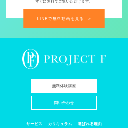
すぐに無料でご覧いただけます。
LINEで無料動画を見る
>
無料体験講座
問い合わせ
サービス
カリキュラム
選ばれる理由