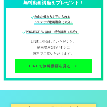
無料動画講座をプレゼント！
自由な働き方を手に入れる
５ステップ動画講座（33分）
PROJECT Fの詳細 特別講座（33分）
LINEに登録していただくと、
動画講座2本がすぐに
無料でご覧いただけます。
LINEで無料動画を見る
＞