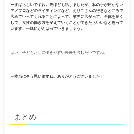
ーすばらしいですね。先ほども話しましたが、私の手が届かない
アメブロなどのライティングなど、えりこさんの得意なところで
広めていってくれることによって、業界に広がって、全体を良く
して、女性の働き方を変えていくことができたらいいなと思って
います。一緒にがんばっていきましょう。
はい。子どもたちに働きやすい未来を渡したいですね。
ー本当にそう思いますね。ありがとうございました！
まとめ