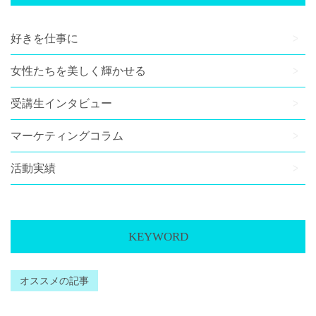
好きを仕事に
女性たちを美しく輝かせる
受講生インタビュー
マーケティングコラム
活動実績
KEYWORD
オススメの記事