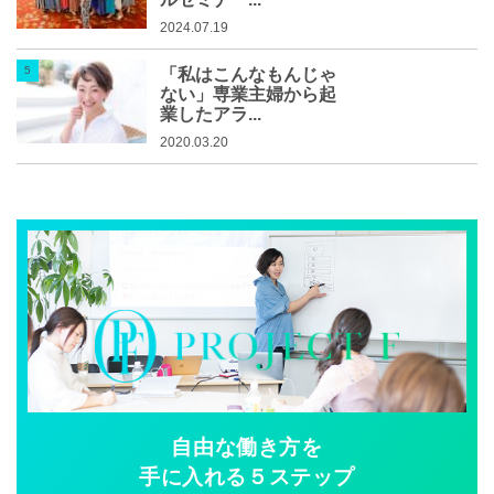
2024.07.19
「私はこんなもんじゃ
ない」専業主婦から起
業したアラ...
2020.03.20
自由な働き方を
手に入れる５ステップ