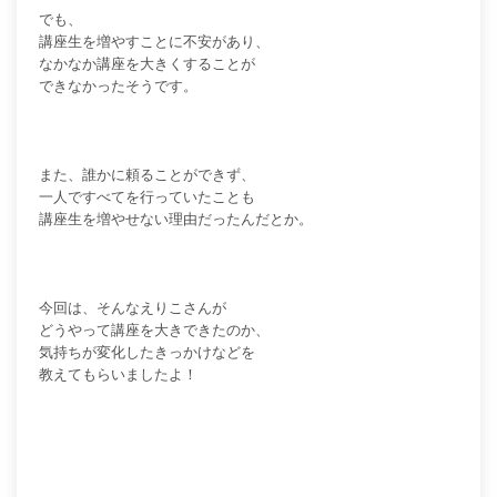
でも、
講座生を増やすことに不安があり、
なかなか講座を大きくすることが
できなかったそうです。
また、誰かに頼ることができず、
一人ですべてを行っていたことも
講座生を増やせない理由だったんだとか。
今回は、そんなえりこさんが
どうやって講座を大きできたのか、
気持ちが変化したきっかけなどを
教えてもらいましたよ！