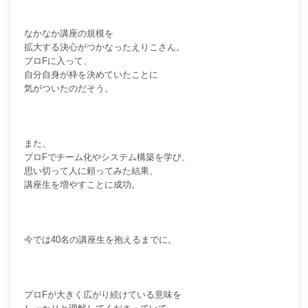
なかなか講座の規模を
拡大する決心がつかなったえりこさん。
プロFに入って、
自分自身が枠を決めていたことに
気がついたのだそう。
また、
プロFでチーム化やシステム構築を学び、
思い切って人に頼ってみた結果、
講座生を増やすことに成功。
今では40名の講座生を抱えるまでに。
プロFが大きく広がり続けている意味を