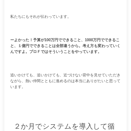
私たちにもそれが伝わっています。
ーよかった！予算が100万円でできること、1000万円でできるこ
と、１億円でできることは全部違うから。考え方も変わっていく
んですよ。プロＦではそういうことをやっています。
追いかけても、追いかけても、近づけない背中を見せていただき
ながら、熱い仲間とともに進めるのは本当にありがたいと思って
います。
２か月でシステムを導入して循