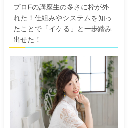
プロFの講座生の多さに枠が外
れた！仕組みやシステムを知っ
たことで「イケる」と一歩踏み
出せた！