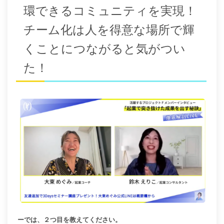
環できるコミュニティを実現！
チーム化は人を得意な場所で輝
くことにつながると気がつい
た！
ーでは、２つ目を教えてください。