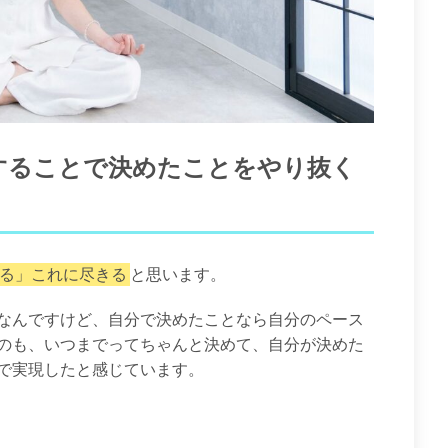
することで決めたことをやり抜く
る」これに尽きる
と思います。
なんですけど、自分で決めたことなら自分のペース
のも、いつまでってちゃんと決めて、自分が決めた
で実現したと感じています。