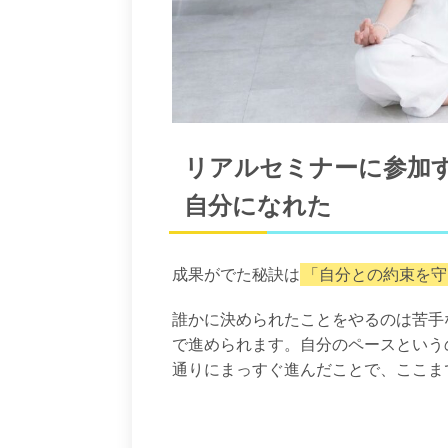
リアルセミナーに参加
自分になれた
成果がでた秘訣は
「自分との約束を守
誰かに決められたことをやるのは苦手
で進められます。自分のペースという
通りにまっすぐ進んだことで、ここま