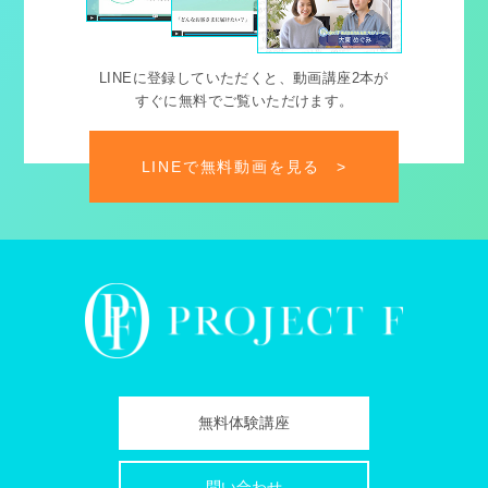
LINEに登録していただくと、動画講座2本が
すぐに無料でご覧いただけます。
LINEで無料動画を見る
>
無料体験講座
問い合わせ