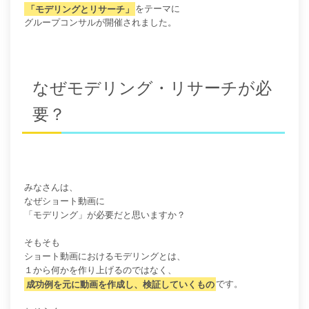
「モデリングとリサーチ」
をテーマに
グループコンサルが開催されました。
なぜモデリング・リサーチが必
要？
みなさんは、
なぜショート動画に
「モデリング」が必要だと思いますか？
そもそも
ショート動画におけるモデリングとは、
１から何かを作り上げるのではなく、
成功例を元に動画を作成し、検証していくもの
です。