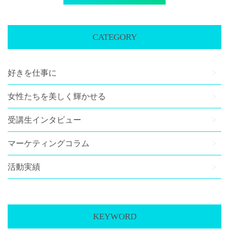
CATEGORY
好きを仕事に
女性たちを美しく輝かせる
受講生インタビュー
マーケティングコラム
活動実績
KEYWORD