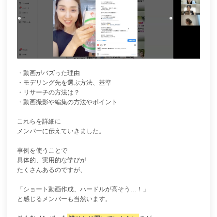
・動画がバズった理由
・モデリング先を選ぶ方法、基準
・リサーチの方法は？
・動画撮影や編集の方法やポイント
これらを詳細に
メンバーに伝えていきました。
事例を使うことで
具体的、実用的な学びが
たくさんあるのですが、
「ショート動画作成、ハードルが高そう…！」
と感じるメンバーも当然います。