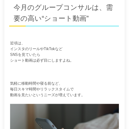
今月のグループコンサルは、需
要の高い“ショート動画”
近頃は、
インスタのリールやTik
Tokなど
SNSを見ていたら
ショート動画は必ず目にしますよね。
気軽に移動時間や寝る前など、
毎日スキマ時間やリラックスタイムで
動画を見たいというニーズが増えています。