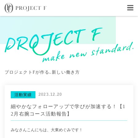
プロジェクトFが作る､新しい働き方
2023.12.20
活動実績
細やかなフォローアップで学びが加速する！【1
2月右腕コース活動報告】
みなさんこんにちは、大東めぐみです！