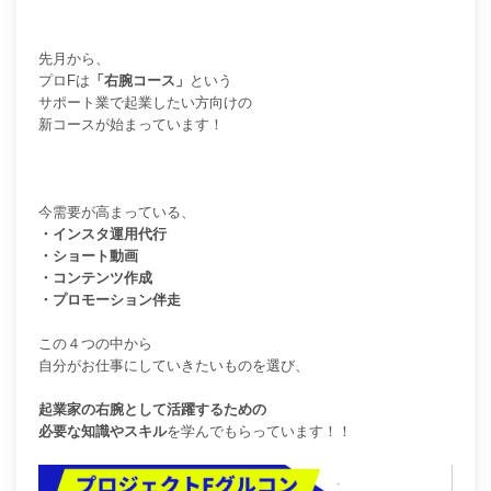
先月から、
プロFは
「右腕コース」
という
サポート業で起業したい方向けの
新コースが始まっています！
今需要が高まっている、
・インスタ運用代行
・ショート動画
・コンテンツ作成
・プロモーション伴走
この４つの中から
自分がお仕事にしていきたいものを選び、
起業家の右腕として活躍するための
必要な知識やスキル
を学んでもらっています！！