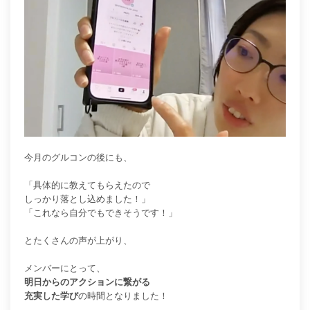
今月のグルコンの後にも、
「具体的に教えてもらえたので
しっかり落とし込めました！」
「これなら自分でもできそうです！」
とたくさんの声が上がり、
メンバーにとって、
明日からのアクションに繋がる
充実した学び
の時間となりました！