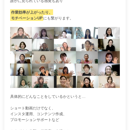
誰かに見られている感覚もあり
作業効率が上がったり、
モチベーションUP
にも繋がります。
具体的にどんなことをしているかというと…
ショート動画だけでなく、
インスタ運用、コンテンツ作成、
プロモーションサポートなど