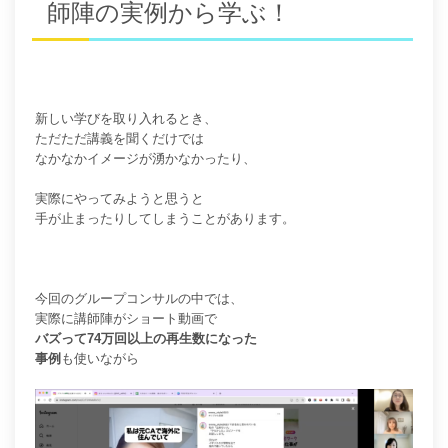
師陣の実例から学ぶ！
新しい学びを取り入れるとき、
ただただ講義を聞くだけでは
なかなかイメージが湧かなかったり、
実際にやってみようと思うと
手が止まったりしてしまうことがあります。
今回のグループコンサルの中では、
実際に講師陣がショート動画で
バズって74万回以上の再生数になった
事例
も使いながら