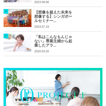
2023.09.06
【想像を超えた未来を
想像する】シンガポー
ルセミナー...
2024.07.19
「私はこんなもんじゃ
ない」専業主婦から起
業したアラ...
2020.03.20