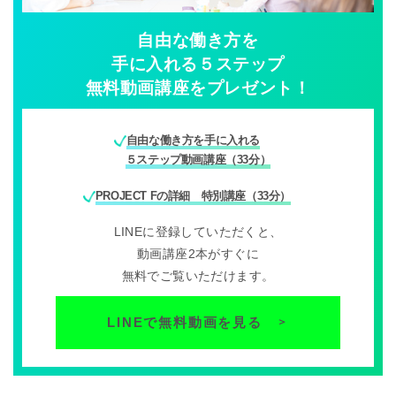
自由な働き方を
手に入れる５ステップ
無料動画講座をプレゼント！
自由な働き方を手に入れる
５ステップ動画講座（33分）
PROJECT Fの詳細 特別講座（33分）
LINEに登録していただくと、
動画講座2本がすぐに
無料でご覧いただけます。
LINEで無料動画を見る
＞