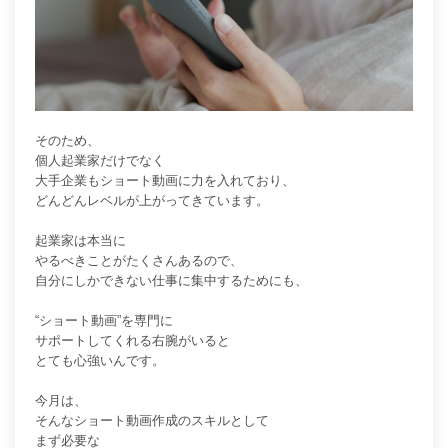
そのため、
個人起業家だけでなく
大手企業もショート動画に力を入れており、
どんどんレベルが上がってきています。
起業家は本当に
やるべきことがたくさんあるので、
自分にしかできない仕事に集中するためにも、
“ショート動画”を専門に
サポートしてくれる右腕がいると
とても心強いんです。
今月は、
そんな
ショート動画作成のスキルとして
まず必要な